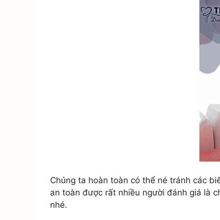
Chúng ta hoàn toàn có thể né tránh các bi
an toàn được rất nhiều người đánh giá là c
nhé.