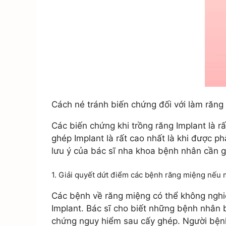
Cách né tránh biến chứng đối với làm răng
Các biến chứng khi trồng răng Implant là r
ghép Implant là rất cao nhất là khi được ph
lưu ý của bác sĩ nha khoa bệnh nhân cần g
1. Giải quyết dứt điểm các bệnh răng miệng nếu
Các bệnh về răng miệng có thể không nghi
Implant. Bác sĩ cho biết những bệnh nhân 
chứng nguy hiểm sau cấy ghép. Người bệnh