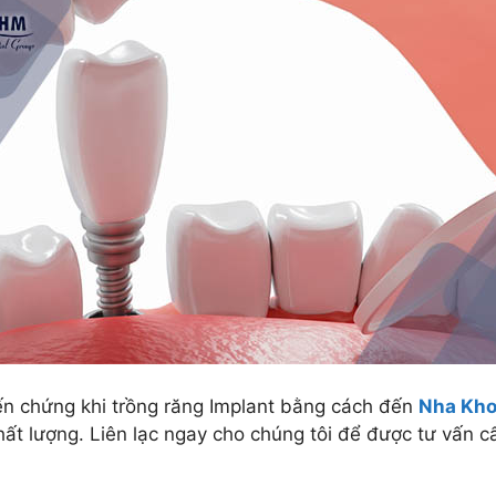
ến chứng khi trồng răng Implant bằng cách đến
Nha Kho
hất lượng. Liên lạc ngay cho chúng tôi để được tư vấn 