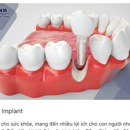
 Implant
 cho sức khỏe, mang đến nhiều lợi ích cho con người n