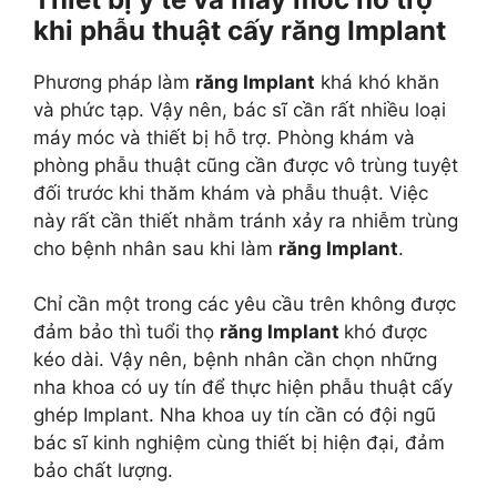
khi phẫu thuật cấy răng Implant
Phương pháp làm
răng Implant
khá khó khăn
và phức tạp. Vậy nên, bác sĩ cần rất nhiều loại
máy móc và thiết bị hỗ trợ. Phòng khám và
phòng phẫu thuật cũng cần được vô trùng tuyệt
đối trước khi thăm khám và phẫu thuật. Việc
này rất cần thiết nhằm tránh xảy ra nhiễm trùng
cho bệnh nhân sau khi làm
răng Implant
.
Chỉ cần một trong các yêu cầu trên không được
đảm bảo thì tuổi thọ
răng Implant
khó được
kéo dài. Vậy nên, bệnh nhân cần chọn những
nha khoa có uy tín để thực hiện phẫu thuật cấy
ghép Implant. Nha khoa uy tín cần có đội ngũ
bác sĩ kinh nghiệm cùng thiết bị hiện đại, đảm
bảo chất lượng.