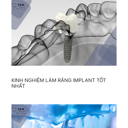
KINH NGHIỆM LÀM RĂNG IMPLANT TỐT
NHẤT