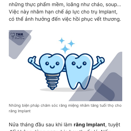
những thực phẩm mềm, loãng như cháo, soup…
Việc này nhằm hạn chế áp lực cho trụ Implant,
có thể ảnh hưởng đến việc hồi phục vết thương.
Những biện pháp chăm sóc răng miệng nhằm tăng tuổi thọ cho
răng Implant
Nửa tháng đầu sau khi làm
răng Implant
, tuyệt