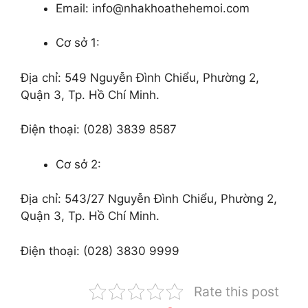
Email: info@nhakhoathehemoi.com
Cơ sở 1:
Địa chỉ: 549 Nguyễn Đình Chiểu, Phường 2,
Quận 3, Tp. Hồ Chí Minh.
Điện thoại: (028) 3839 8587
Cơ sở 2:
Địa chỉ: 543/27 Nguyễn Đình Chiểu, Phường 2,
Quận 3, Tp. Hồ Chí Minh.
Điện thoại: (028) 3830 9999
Rate this post