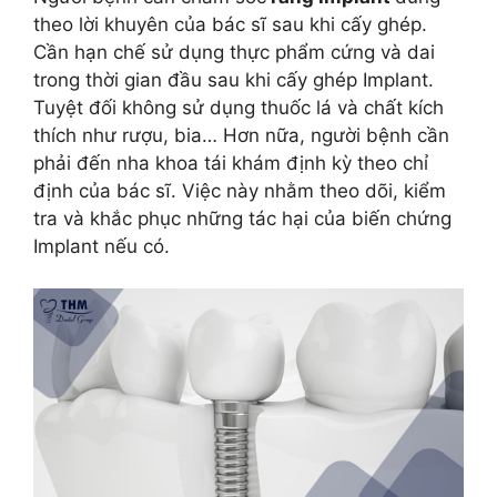
theo lời khuyên của bác sĩ sau khi cấy ghép.
Cần hạn chế sử dụng thực phẩm cứng và dai
trong thời gian đầu sau khi cấy ghép Implant.
Tuyệt đối không sử dụng thuốc lá và chất kích
thích như rượu, bia… Hơn nữa, người bệnh cần
phải đến nha khoa tái khám định kỳ theo chỉ
định của bác sĩ. Việc này nhằm theo dõi, kiểm
tra và khắc phục những tác hại của biến chứng
Implant nếu có.