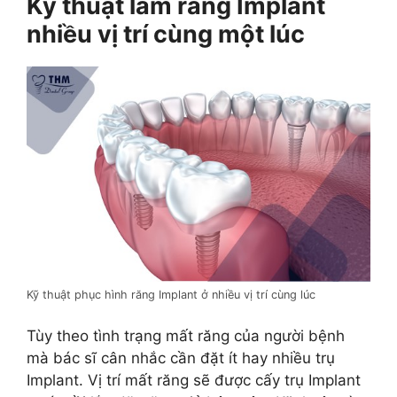
Kỹ thuật làm răng Implant
nhiều vị trí cùng một lúc
Kỹ thuật phục hình răng Implant ở nhiều vị trí cùng lúc
Tùy theo tình trạng mất răng của người bệnh
mà bác sĩ cân nhắc cần đặt ít hay nhiều trụ
Implant. Vị trí mất răng sẽ được cấy trụ Implant