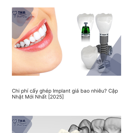
Chi phí cấy ghép Implant giá bao nhiêu? Cập
Nhật Mới Nhất [2025]