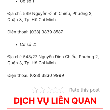
Cơ sở 1:
Địa chỉ: 549 Nguyễn Đình Chiểu, Phường 2,
Quận 3, Tp. Hồ Chí Minh.
Điện thoại: (028) 3839 8587
Cơ sở 2:
Địa chỉ: 543/27 Nguyễn Đình Chiểu, Phường 2,
Quận 3, Tp. Hồ Chí Minh.
Điện thoại: (028) 3830 9999
Rate this post
DỊCH VỤ LIÊN QUAN