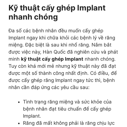
Kỹ thuật cấy ghép Implant
nhanh chóng
Đa số các bệnh nhân đều muốn cấy ghép
Implant ngay khi chữa khỏi các bệnh lý về răng
miệng. Đặc biệt là sau khi nhổ răng. Nắm bắt
được việc này, Hàn Quốc đã nghiên cứu và phát
minh
kỹ thuật cấy ghép Implant
nhanh chóng.
Tuy còn khá mới mẻ nhưng kỹ thuật này đã đạt
được một số thành công nhất định. Có điều, để
được cấy ghép răng Implant ngay tức thì, bệnh
nhân cần đáp ứng các yêu cầu sau:
Tình trạng răng miệng và sức khỏe của
bệnh nhân đạt tiêu chuẩn để cấy ghép
Implant.
Răng đã mất không phải là răng chịu lực