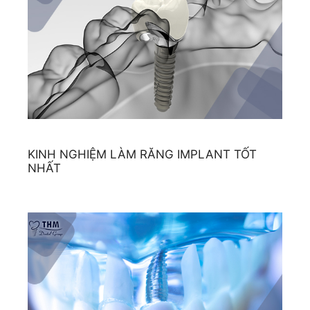
KINH NGHIỆM LÀM RĂNG IMPLANT TỐT
NHẤT