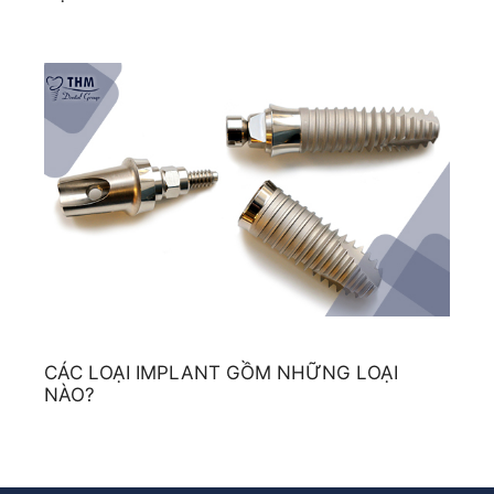
CÁC LOẠI IMPLANT GỒM NHỮNG LOẠI
NÀO?