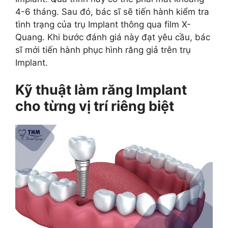
4-6 tháng. Sau đó, bác sĩ sẽ tiến hành kiểm tra
tình trạng của trụ Implant thông qua film X-
Quang. Khi bước đánh giá này đạt yêu cầu, bác
sĩ mới tiến hành phục hình răng giả trên trụ
Implant.
Kỹ thuật làm răng Implant
cho từng vị trí riêng biệt