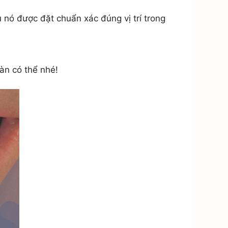
 nó được đặt chuẩn xác đúng vị trí trong
àn có thể nhé!