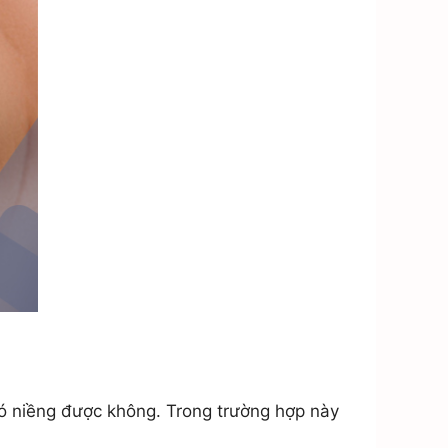
có niềng được không. Trong trường hợp này