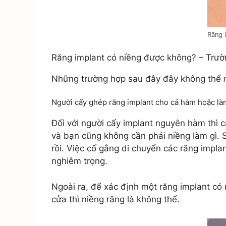
Răng i
Răng implant có niềng được không? – Trườ
Những trường hợp sau đây đây không thể
Người cấy ghép răng implant cho cả hàm hoặc là
Đối với người cấy implant nguyên hàm thì 
và bạn cũng không cần phải niềng làm gì. S
rồi. Việc cố gắng di chuyển các răng impla
nghiêm trọng.
Ngoài ra, để xác định một răng implant có
cửa thì niềng răng là không thể.