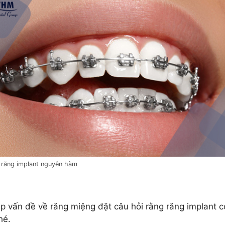
 răng implant nguyên hàm
p vấn đề về răng miệng đặt câu hỏi rằng răng implant 
hé.