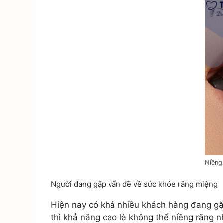
Niềng
Người đang gặp vấn đề về sức khỏe răng miệng
Hiện nay có khá nhiều khách hàng đang gặ
thì khả năng cao là không thể niềng răng n