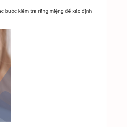
ác bước kiểm tra răng miệng để xác định