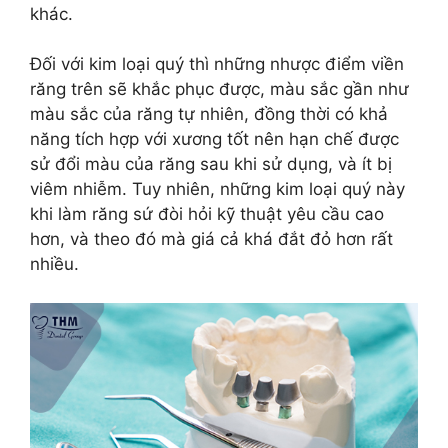
khác.
Đối với kim loại quý thì những nhược điểm viền
răng trên sẽ khắc phục được, màu sắc gần như
màu sắc của răng tự nhiên, đồng thời có khả
năng tích hợp với xương tốt nên hạn chế được
sử đổi màu của răng sau khi sử dụng, và ít bị
viêm nhiễm. Tuy nhiên, những kim loại quý này
khi làm răng sứ đòi hỏi kỹ thuật yêu cầu cao
hơn, và theo đó mà giá cả khá đắt đỏ hơn rất
nhiều.