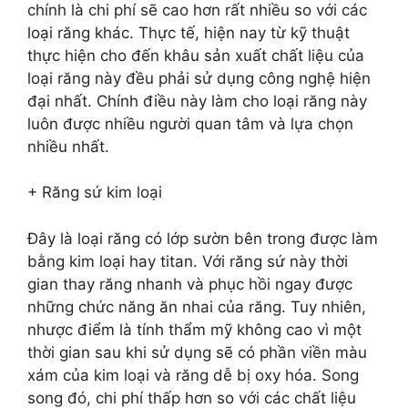
chính là chi phí sẽ cao hơn rất nhiều so với các
loại răng khác. Thực tế, hiện nay từ kỹ thuật
thực hiện cho đến khâu sản xuất chất liệu của
loại răng này đều phải sử dụng công nghệ hiện
đại nhất. Chính điều này làm cho loại răng này
luôn được nhiều người quan tâm và lựa chọn
nhiều nhất.
+ Răng sứ kim loại
Đây là loại răng có lớp sườn bên trong được làm
bằng kim loại hay titan. Với răng sứ này thời
gian thay răng nhanh và phục hồi ngay được
những chức năng ăn nhai của răng. Tuy nhiên,
nhược điểm là tính thẩm mỹ không cao vì một
thời gian sau khi sử dụng sẽ có phần viền màu
xám của kim loại và răng dễ bị oxy hóa. Song
song đó, chi phí thấp hơn so với các chất liệu