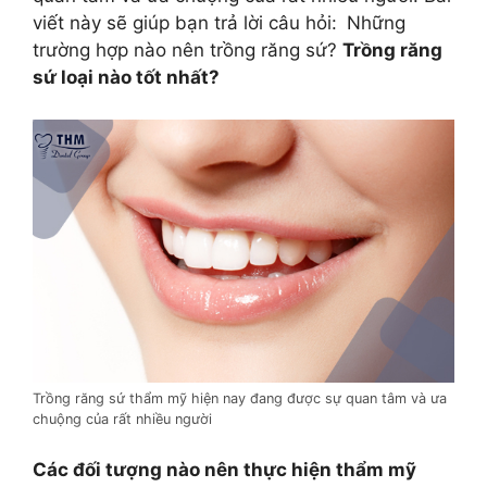
viết này sẽ giúp bạn trả lời câu hỏi:
Những
trường hợp nào nên
trồng răng sứ?
Trồng răng
sứ loại nào tốt nhất?
Trồng răng sứ thẩm mỹ hiện nay đang được sự quan tâm và ưa
chuộng của rất nhiều người
Các đối tượng nào nên thực hiện thẩm mỹ