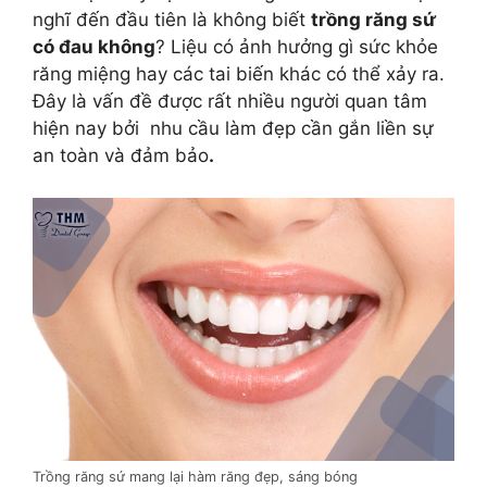
nghĩ đến đầu tiên là không biết
trồng răng sứ
có đau không
? Liệu có ảnh hưởng gì sức khỏe
răng miệng hay các tai biến khác có thể xảy ra.
Đây là vấn đề được rất nhiều người quan tâm
hiện nay bởi nhu cầu làm đẹp cần gắn liền sự
an toàn và đảm bảo
.
Trồng răng sứ mang lại hàm răng đẹp, sáng bóng