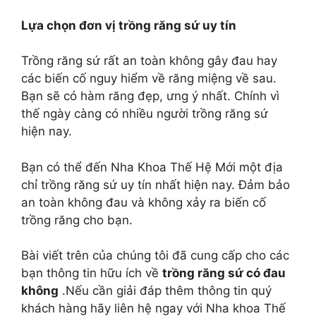
Lựa chọn đơn vị trồng răng sứ uy tín
Trồng răng sứ rất an toàn không gây đau hay
các biến cố nguy hiểm về răng miệng về sau.
Bạn sẽ có hàm răng đẹp, ưng ý nhất. Chính vì
thế ngày càng có nhiều người trồng răng sứ
hiện nay.
Bạn có thể đến Nha Khoa Thế Hệ Mới một địa
chỉ trồng răng sứ uy tín nhất hiện nay. Đảm bảo
an toàn không đau và không xảy ra biến cố
trồng răng cho bạn.
Bài viết trên của chúng tôi đã cung cấp cho các
bạn thông tin hữu ích về
trồng răng sứ có đau
không
.Nếu cần giải đáp thêm thông tin quý
khách hàng hãy liên hệ ngay với Nha khoa Thế