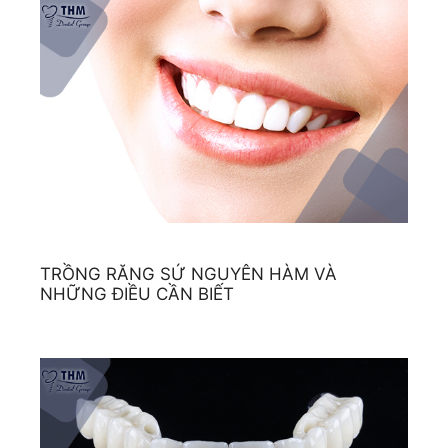
TRỒNG RĂNG SỨ NGUYÊN HÀM VÀ
NHỮNG ĐIỀU CẦN BIẾT