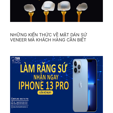
NHỮNG KIẾN THỨC VỀ MẶT DÁN SỨ
VENEER MÀ KHÁCH HÀNG CẦN BIẾT