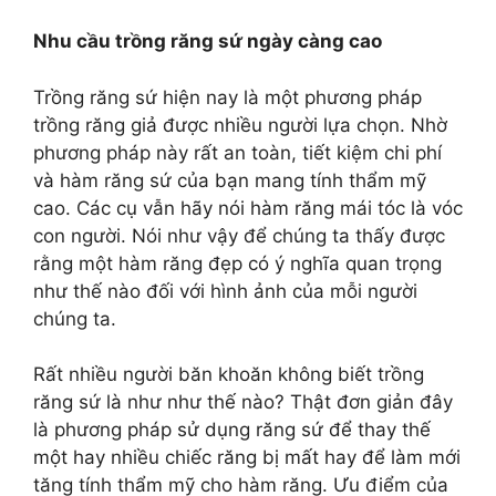
Nhu cầu trồng răng sứ ngày càng cao
Trồng răng sứ hiện nay là một phương pháp
trồng răng giả được nhiều người lựa chọn. Nhờ
phương pháp này rất an toàn, tiết kiệm chi phí
và hàm răng sứ của bạn mang tính thẩm mỹ
cao. Các cụ vẫn hãy nói hàm răng mái tóc là vóc
con người. Nói như vậy để chúng ta thấy được
rằng một hàm răng đẹp có ý nghĩa quan trọng
như thế nào đối với hình ảnh của mỗi người
chúng ta.
Rất nhiều người băn khoăn không biết trồng
răng sứ là như như thế nào? Thật đơn giản đây
là phương pháp sử dụng răng sứ để thay thế
một hay nhiều chiếc răng bị mất hay để làm mới
tăng tính thẩm mỹ cho hàm răng. Ưu điểm của