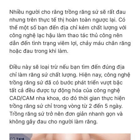
Nhiều người cho rằng trồng răng sứ sẽ rất đau
nhưng trên thực tế thị hoàn toàn ngược lại. Có
thể một số bạn đến địa chỉ kém chất lượng với
công nghệ lạc hậu làm thao tác thủ công nên
dẫn đến tình trạng viêm lợi, chảy máu chân răng
hoặc đau trong khi làm.
Điều này sẽ loại trừ nếu bạn tìm đến đúng địa
chỉ làm răng sứ chất lượng. Hiện nay, công nghệ
trồng răng sứ đã có bước phát triển vượt bậc
tất cả đều được tự động hóa của công nghệ
CAD/CAM nha khoa, do đó thời gian thực hiện
trồng răng sứ chỉ trong vòng từ 2 đến 5 ngày.
Trồng răng sứ trở nên đơn giản nhanh gọn và
không gây đau cho người làm răng.