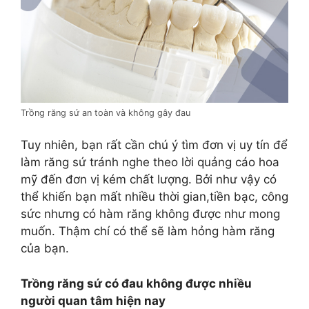
Trồng răng sứ an toàn và không gây đau
Tuy nhiên, bạn rất cần chú ý tìm đơn vị uy tín để
làm răng sứ tránh nghe theo lời quảng cáo hoa
mỹ đến đơn vị kém chất lượng. Bởi như vậy có
thể khiến bạn mất nhiều thời gian,tiền bạc, công
sức nhưng có hàm răng không được như mong
muốn. Thậm chí có thể sẽ làm hỏng hàm răng
của bạn.
Trồng răng sứ có đau không được nhiều
người quan tâm hiện nay