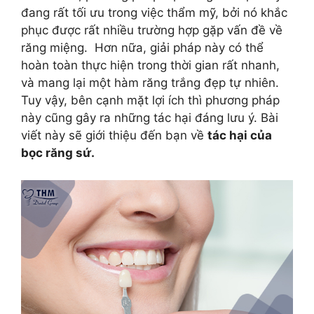
đang rất tối ưu trong việc thẩm mỹ, bởi nó khắc
phục được rất nhiều trường hợp gặp vấn đề về
răng miệng. Hơn nữa, giải pháp này có thể
hoàn toàn thực hiện trong thời gian rất nhanh,
và mang lại một hàm răng trắng đẹp tự nhiên.
Tuy vậy, bên cạnh mặt lợi ích thì phương pháp
này cũng gây ra những tác hại đáng lưu ý. Bài
viết này sẽ giới thiệu đến bạn về
tác hại của
bọc răng sứ.