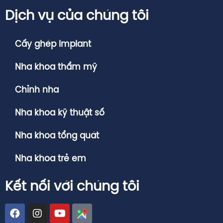
Dịch vụ của chúng tôi
Cấy ghép Implant
Nha khoa thẩm mỹ
Chỉnh nha
Nha khoa kỹ thuật số
Nha khoa tổng quát
Nha khoa trẻ em
Kết nối với chúng tôi