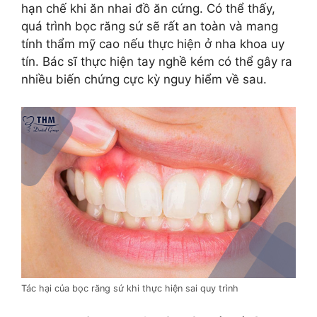
hạn chế khi ăn nhai đồ ăn cứng. Có thể thấy,
quá trình bọc răng sứ sẽ rất an toàn và mang
tính thẩm mỹ cao nếu thực hiện ở nha khoa uy
tín. Bác sĩ thực hiện tay nghề kém có thể gây ra
nhiều biến chứng cực kỳ nguy hiểm về sau.
Tác hại của bọc răng sứ khi thực hiện sai quy trình