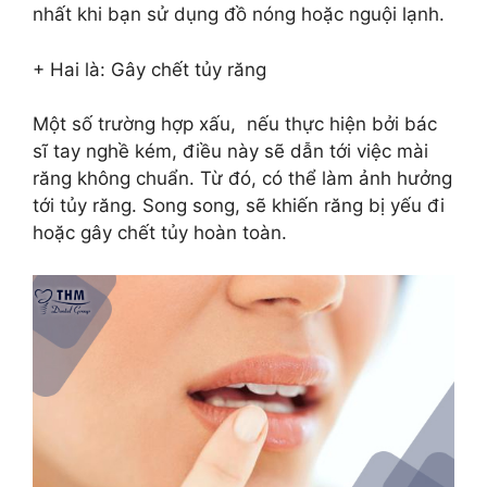
nhất khi bạn sử dụng đồ nóng hoặc nguội lạnh.
+ Hai là: Gây chết tủy răng
Một số trường hợp xấu, nếu thực hiện bởi bác
sĩ tay nghề kém, điều này sẽ dẫn tới việc mài
răng không chuẩn. Từ đó, có thể làm ảnh hưởng
tới tủy răng. Song song, sẽ khiến răng bị yếu đi
hoặc gây chết tủy hoàn toàn.