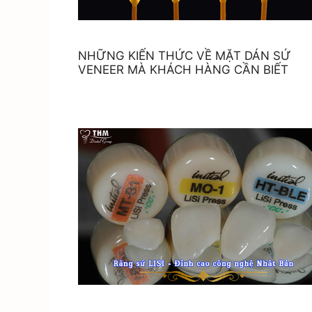
NHỮNG KIẾN THỨC VỀ MẶT DÁN SỨ
VENEER MÀ KHÁCH HÀNG CẦN BIẾT