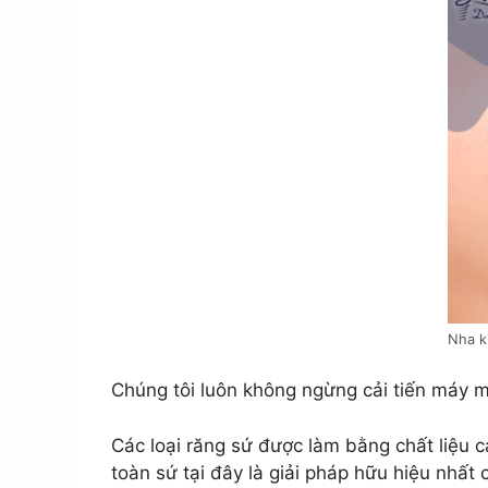
Nha k
Chúng tôi luôn không ngừng cải tiến máy m
Các loại răng sứ được làm bằng chất liệu c
toàn sứ tại đây là giải pháp hữu hiệu nhất 