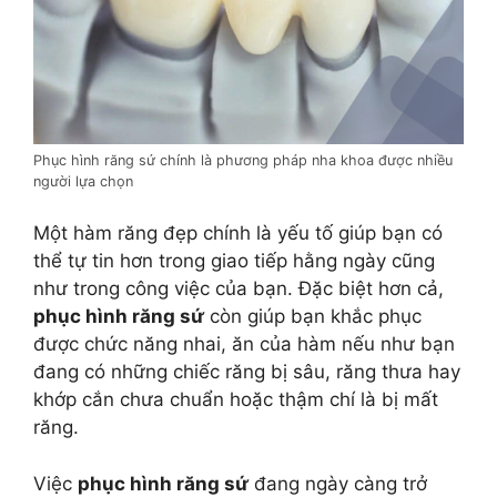
Phục hình răng sứ chính là phương pháp nha khoa được nhiều
người lựa chọn
Một hàm răng đẹp chính là yếu tố giúp bạn có
thể tự tin hơn trong giao tiếp hằng ngày cũng
như trong công việc của bạn. Đặc biệt hơn cả,
phục hình răng sứ
còn giúp bạn khắc phục
được chức năng nhai, ăn của hàm nếu như bạn
đang có những chiếc răng bị sâu, răng thưa hay
khớp cắn chưa chuẩn hoặc thậm chí là bị mất
răng.
Việc
phục hình răng sứ
đang ngày càng trở