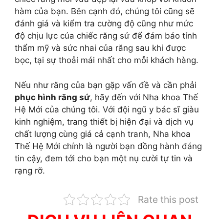
hàm của bạn. Bên cạnh đó, chúng tôi cũng sẽ
đánh giá và kiểm tra cường độ cũng như mức
độ chịu lực của chiếc răng sứ để đảm bảo tính
thẩm mỹ và sức nhai của răng sau khi được
bọc, tại sự thoải mái nhất cho mỗi khách hàng.
Nếu như răng của bạn gặp vấn đề và cần phải
phục hình răng sứ
, hãy đến với Nha khoa Thế
Hệ Mới của chúng tôi. Với đội ngũ y bác sĩ giàu
kinh nghiệm, trang thiết bị hiện đại và dịch vụ
chất lượng cùng giá cả cạnh tranh, Nha khoa
Thế Hệ Mới chính là người bạn đồng hành đáng
tin cậy, đem tới cho bạn một nụ cười tự tin và
rạng rỡ.
Rate this post