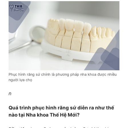
Phục hình răng sứ chính là phương pháp nha khoa được nhiều
người lựa chọ
n
Quá trình phục hình răng sứ diễn ra như thế
nào tại Nha khoa Thế Hệ Mới?