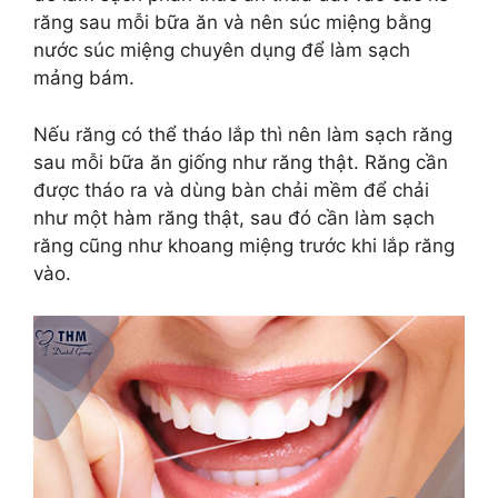
răng sau mỗi bữa ăn và nên súc miệng bằng
nước súc miệng chuyên dụng để làm sạch
mảng bám.
Nếu răng có thể tháo lắp thì nên làm sạch răng
sau mỗi bữa ăn giống như răng thật. Răng cần
được tháo ra và dùng bàn chải mềm để chải
như một hàm răng thật, sau đó cần làm sạch
răng cũng như khoang miệng trước khi lắp răng
vào.