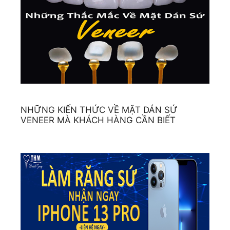
NHỮNG KIẾN THỨC VỀ MẶT DÁN SỨ
VENEER MÀ KHÁCH HÀNG CẦN BIẾT