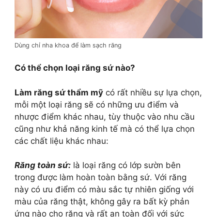
Dùng chỉ nha khoa để làm sạch răng
Có thể chọn loại răng sứ nào?
Làm răng sứ thẩm mỹ
có rất nhiều sự lựa chọn,
mỗi một loại răng sẽ có những ưu điểm và
nhược điểm khác nhau, tùy thuộc vào nhu cầu
cũng như khả năng kinh tế mà có thể lựa chọn
các chất liệu khác nhau:
Răng toàn sứ:
là loại răng có lớp sườn bên
trong được làm hoàn toàn bằng sứ. Với răng
này có ưu điểm có màu sắc tự nhiên giống với
màu của răng thật, không gây ra bất kỳ phản
ứng nào cho răng và rất an toàn đối với sức