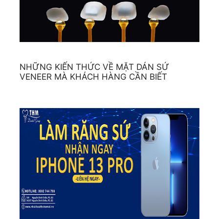
NHỮNG KIẾN THỨC VỀ MẶT DÁN SỨ
VENEER MÀ KHÁCH HÀNG CẦN BIẾT