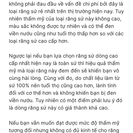
không phải đau đầu về vấn đề chi phí bởi đây là
loại răng sứ rẻ nhất trên thị trường hiện nay. Tuy
nhiên thẩm mỹ của loại răng sứ này không cao,
màu sắc không được tự nhiên và có thể đen
viền nướu cũng như tuổi thọ thấp hơn so với các
loại răng sứ cao cấp hơn.
Ngược lại nếu bạn lựa chọn răng sứ dòng cao
cấp nhất hiện nay là toàn sứ thì hiệu quả thẩm
mỹ mà loại răng này đem đến sẽ khiến bạn vô
cùng hài lòng. Cùng với đo, do chất liệu làm từ
sứ 100% nên tuổi thọ cũng cao hơn, lành tính
đối với cơ thể hơn và không khiến bạn bị đen
viền nướu. Tuy nhiên có một điểm phải lưu ý đó
là dòng răng sứ này có giá thành khá cao.
Nếu bạn vẫn muốn đạt được mức độ thẩm mỹ
tương đối nhưng không có đủ kinh tế cho răng