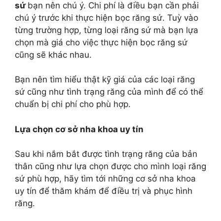
sứ
bạn nên chú ý. Chi phí là điều bạn cần phải
chú ý trước khi thực hiện bọc răng sứ. Tuỳ vào
từng trường hợp, từng loại răng sứ mà bạn lựa
chọn mà giá cho việc thực hiện bọc răng sứ
cũng sẽ khác nhau.
Bạn nên tìm hiểu thật kỹ giá của các loại răng
sứ cũng như tình trạng răng của mình để có thể
chuẩn bị chi phí cho phù hợp.
Lựa chọn cơ sở nha khoa uy tín
Sau khi nắm bắt được tình trạng răng của bản
thân cũng như lựa chọn được cho mình loại răng
sứ phù hợp, hãy tìm tới những cơ sở nha khoa
uy tín để thăm khám để điều trị và phục hình
răng.