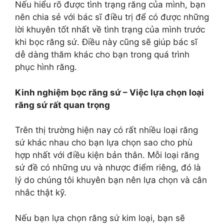
Nếu hiểu rõ được tình trạng răng của mình, bạn
nên chia sẻ với bác sĩ điều trị để có được những
lời khuyên tốt nhất về tình trạng của mình trước
khi bọc răng sứ. Điều này cũng sẽ giúp bác sĩ
dễ dàng thăm khác cho bạn trong quá trình
phục hình răng.
Kinh nghiệm bọc răng sứ – Việc lựa chọn loại
răng sứ rất quan trọng
Trên thị trường hiện nay có rất nhiều loại răng
sứ khác nhau cho bạn lựa chọn sao cho phù
hợp nhất với điều kiện bản thân. Mỗi loại răng
sứ đề có những ưu và nhược điểm riêng, đó là
lý do chúng tôi khuyên bạn nên lựa chọn và cân
nhắc thật kỹ.
Nếu bạn lựa chọn răng sứ kim loại, bạn sẽ