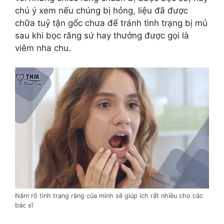
chú ý xem nếu chúng bị hỏng, liệu đã được
chữa tuỷ tận gốc chưa để tránh tình trạng bị mủ
sau khi bọc răng sứ hay thưởng được gọi là
viêm nha chu.
Nắm rõ tình trạng răng của mình sẽ giúp ích rất nhiều cho các
bác sĩ