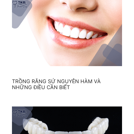
TRỒNG RĂNG SỨ NGUYÊN HÀM VÀ
NHỮNG ĐIỀU CẦN BIẾT