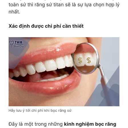
toàn sứ thì răng sứ titan sẽ là sự lựa chọn hợp lý
nhất.
Xác định được chi phí cần thiết
Hãy lưu ý tới chi phí khi bọc răng sứ
Đây là một trong những
kinh nghiệm bọc răng