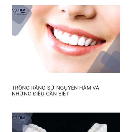
TRỒNG RĂNG SỨ NGUYÊN HÀM VÀ
NHỮNG ĐIỀU CẦN BIẾT