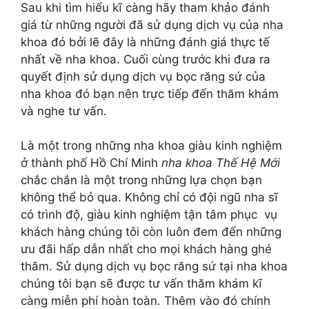
Sau khi tìm hiểu kĩ càng hãy tham khảo đánh
giá từ những người đã sử dụng dịch vụ của nha
khoa đó bởi lẽ đây là những đánh giá thực tế
nhất về nha khoa. Cuối cùng trước khi đưa ra
quyết định sử dụng dịch vụ bọc răng sứ của
nha khoa đó bạn nên trực tiếp đến thăm khám
và nghe tư vấn.
Là một trong những nha khoa giàu kinh nghiệm
ở thành phố Hồ Chí Minh
nha khoa Thế Hệ Mới
chắc chắn là một trong những lựa chọn bạn
không thể bỏ qua. Không chỉ có đội ngũ nha sĩ
có trình độ, giàu kinh nghiệm tận tâm phục vụ
khách hàng chúng tôi còn luôn đem đến những
ưu đãi hấp dẫn nhất cho mọi khách hàng ghé
thăm. Sử dụng dịch vụ bọc răng sứ tại nha khoa
chúng tôi bạn sẽ được tư vấn thăm khám kĩ
càng miễn phí hoàn toàn. Thêm vào đó chính