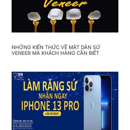
NHỮNG KIẾN THỨC VỀ MẶT DÁN SỨ
VENEER MÀ KHÁCH HÀNG CẦN BIẾT