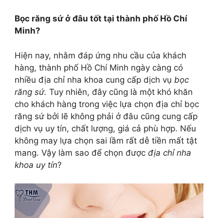
Bọc răng sứ ở đâu tốt tại thành phố Hồ Chí
Minh?
Hiện nay, nhằm đáp ứng nhu cầu của khách
hàng, thành phố Hồ Chí Minh ngày càng có
nhiều địa chỉ nha khoa cung cấp dịch vụ
bọc
răng sứ.
Tuy nhiên, đây cũng là một khó khăn
cho khách hàng trong việc lựa chọn địa chỉ bọc
răng sứ bởi lẽ không phải ở đâu cũng cung cấp
dịch vụ uy tín, chất lượng, giá cả phù hợp. Nếu
không may lựa chọn sai lầm rất dễ tiền mất tật
mang. Vậy làm sao để chọn được
địa chỉ nha
khoa uy tín
?