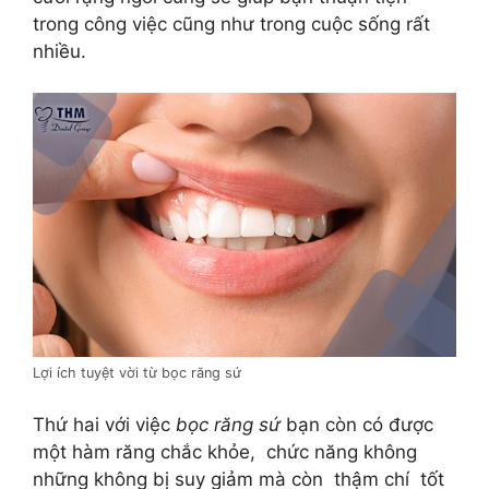
trong công việc cũng như trong cuộc sống rất
nhiều.
Lợi ích tuyệt vời từ bọc răng sứ
Thứ hai với việc
bọc răng sứ
bạn còn có được
một hàm răng chắc khỏe, chức năng không
những không bị suy giảm mà còn thậm chí tốt