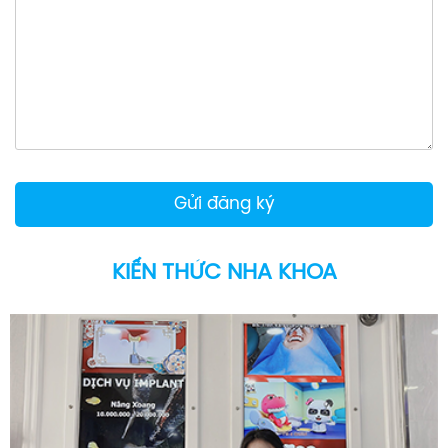
KIẾN THỨC NHA KHOA