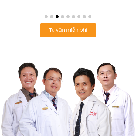
Tư vấn miễn phí