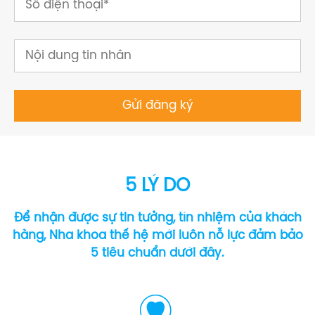
5 LÝ DO
Để nhận được sự tin tưởng, tín nhiệm của khách
hàng, Nha khoa thế hệ mới luôn nỗ lực đảm bảo
5 tiêu chuẩn dưới đây.