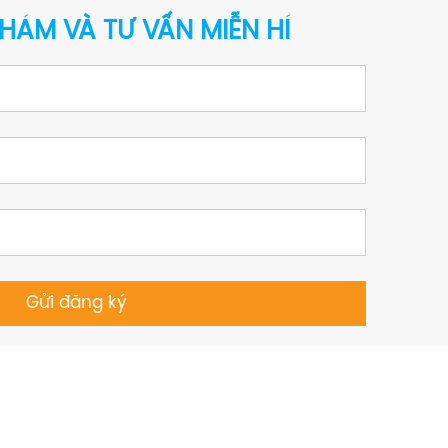
HÁM VÀ TƯ VẤN MIỄN HÍ