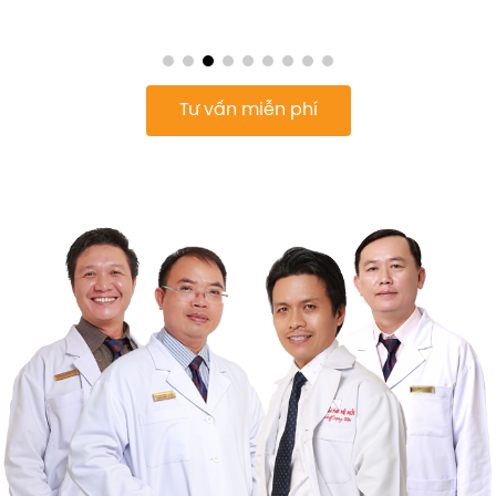
Tư vấn miễn phí