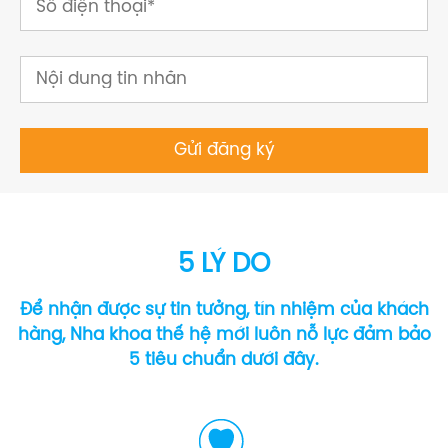
5 LÝ DO
Để nhận được sự tin tưởng, tín nhiệm của khách
hàng, Nha khoa thế hệ mới luôn nỗ lực đảm bảo
5 tiêu chuẩn dưới đây.