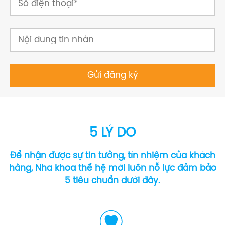
5 LÝ DO
Để nhận được sự tin tưởng, tín nhiệm của khách
hàng, Nha khoa thế hệ mới luôn nỗ lực đảm bảo
5 tiêu chuẩn dưới đây.