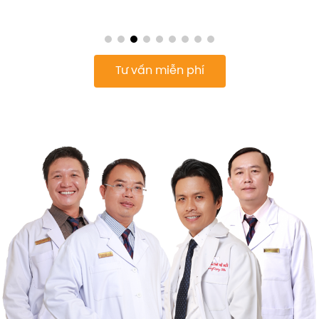
Tư vấn miễn phí