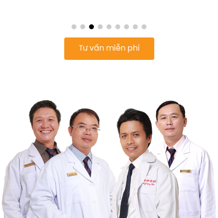
Tư vấn miễn phí