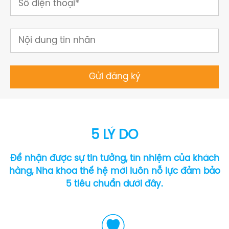
5 LÝ DO
Để nhận được sự tin tưởng, tín nhiệm của khách
hàng, Nha khoa thế hệ mới luôn nỗ lực đảm bảo
5 tiêu chuẩn dưới đây.