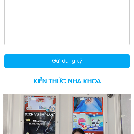
KIẾN THỨC NHA KHOA