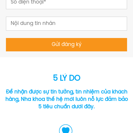
5 LÝ DO
Để nhận được sự tin tưởng, tín nhiệm của khách
hàng, Nha khoa thế hệ mới luôn nỗ lực đảm bảo
5 tiêu chuẩn dưới đây.