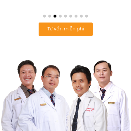
Tư vấn miễn phí