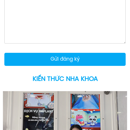
KIẾN THỨC NHA KHOA