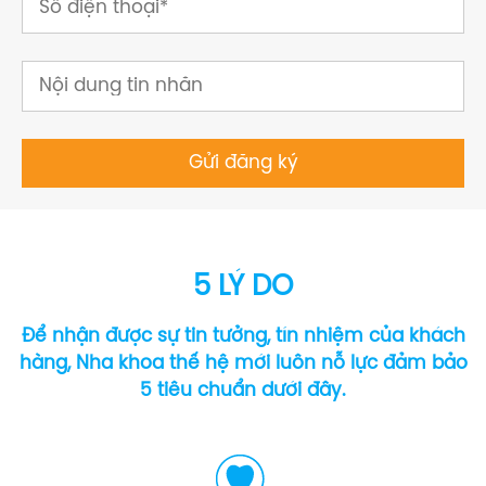
5 LÝ DO
Để nhận được sự tin tưởng, tín nhiệm của khách
hàng, Nha khoa thế hệ mới luôn nỗ lực đảm bảo
5 tiêu chuẩn dưới đây.