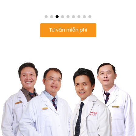
Tư vấn miễn phí