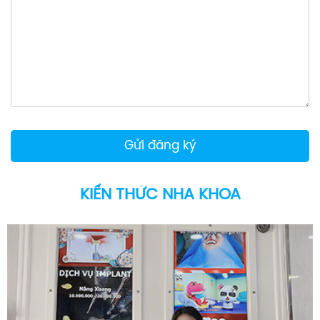
KIẾN THỨC NHA KHOA