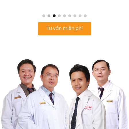
Tư vấn miễn phí