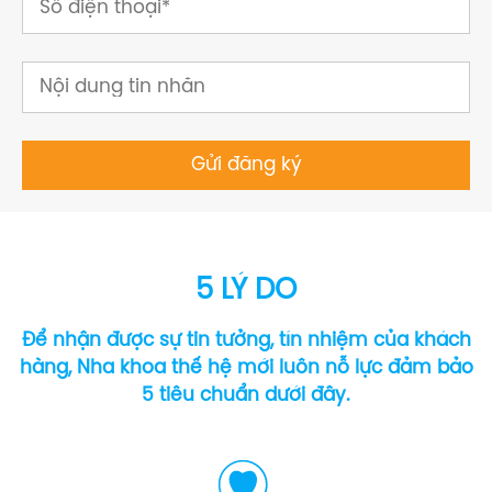
5 LÝ DO
Để nhận được sự tin tưởng, tín nhiệm của khách
hàng, Nha khoa thế hệ mới luôn nỗ lực đảm bảo
5 tiêu chuẩn dưới đây.