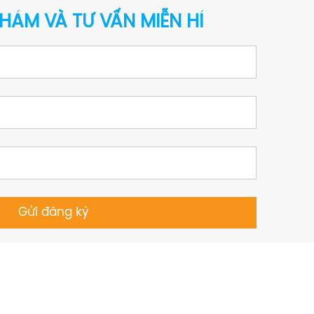
HÁM VÀ TƯ VẤN MIỄN HÍ