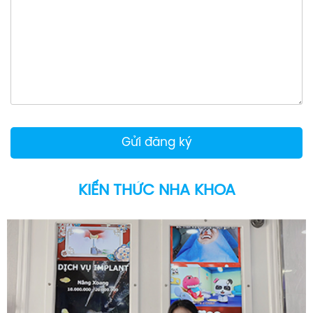
KIẾN THỨC NHA KHOA