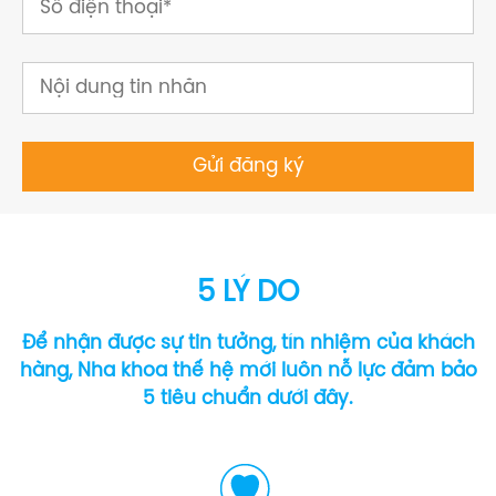
5 LÝ DO
Để nhận được sự tin tưởng, tín nhiệm của khách
hàng, Nha khoa thế hệ mới luôn nỗ lực đảm bảo
5 tiêu chuẩn dưới đây.