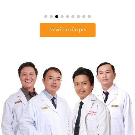
Tư vấn miễn phí