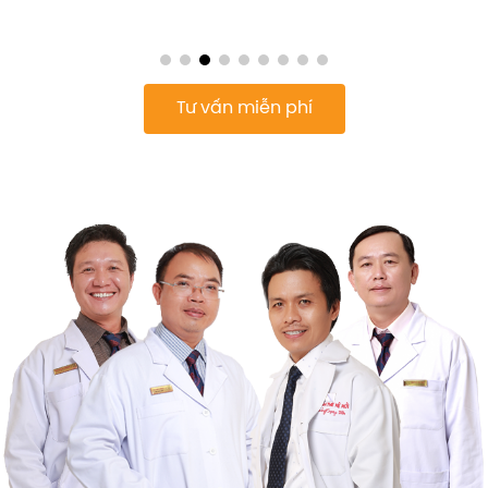
Tư vấn miễn phí