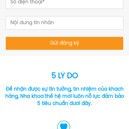
5 LÝ DO
Để nhận được sự tin tưởng, tín nhiệm của khách
hàng, Nha khoa thế hệ mới luôn nỗ lực đảm bảo
5 tiêu chuẩn dưới đây.