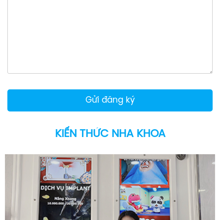
KIẾN THỨC NHA KHOA