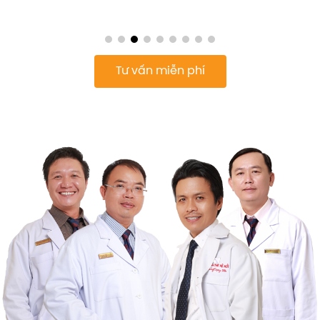
Tư vấn miễn phí