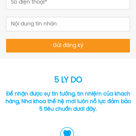
5 LÝ DO
Để nhận được sự tin tưởng, tín nhiệm của khách
hàng, Nha khoa thế hệ mới luôn nỗ lực đảm bảo
5 tiêu chuẩn dưới đây.